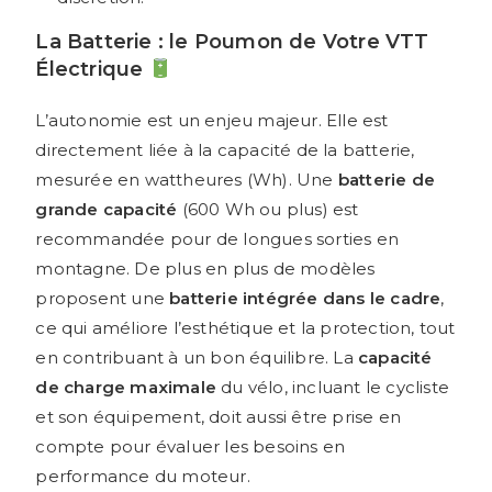
La Batterie : le Poumon de Votre VTT
Électrique
L’autonomie est un enjeu majeur. Elle est
directement liée à la capacité de la batterie,
mesurée en wattheures (Wh). Une
batterie de
grande capacité
(600 Wh ou plus) est
recommandée pour de longues sorties en
montagne. De plus en plus de modèles
proposent une
batterie intégrée dans le cadre
,
ce qui améliore l’esthétique et la protection, tout
en contribuant à un bon équilibre. La
capacité
de charge maximale
du vélo, incluant le cycliste
et son équipement, doit aussi être prise en
compte pour évaluer les besoins en
performance du moteur.