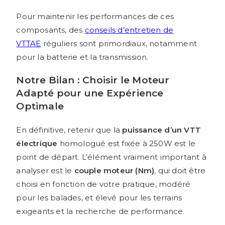
Pour maintenir les performances de ces
composants, des
conseils d’entretien de
VTTAE
réguliers sont primordiaux, notamment
pour la batterie et la transmission.
Notre Bilan : Choisir le Moteur
Adapté pour une Expérience
Optimale
En définitive, retenir que la
puissance d’un VTT
électrique
homologué est fixée à 250W est le
point de départ. L’élément vraiment important à
analyser est le
couple moteur (Nm)
, qui doit être
choisi en fonction de votre pratique, modéré
pour les balades, et élevé pour les terrains
exigeants et la recherche de performance.