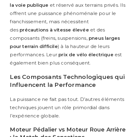
la voie publique
et réservé aux terrains privés. Ils
offrent une puissance phénoménale pour le
franchissement, mais nécessitent
des
précautions à vitesse élevée
et des
composants (freins, suspensions,
pneus larges
pour terrain difficile
) à la hauteur de leurs
performances. Leur
prix de vélo électrique
est
également bien plus conséquent.
Les Composants Technologiques qui
Influencent la Performance
La puissance ne fait pas tout. D’autres éléments
techniques jouent un rôle primordial dans
l’expérience globale.
Moteur Pédalier vs Moteur Roue Arrière