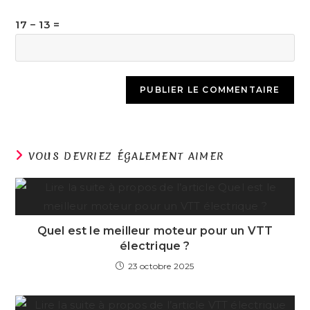
17 − 13 =
VOUS DEVRIEZ ÉGALEMENT AIMER
Quel est le meilleur moteur pour un VTT
électrique ?
23 octobre 2025