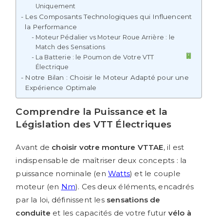
Uniquement
Les Composants Technologiques qui Influencent
la Performance
Moteur Pédalier vs Moteur Roue Arrière : le
Match des Sensations
La Batterie : le Poumon de Votre VTT
Électrique
Notre Bilan : Choisir le Moteur Adapté pour une
Expérience Optimale
Comprendre la Puissance et la
Législation des VTT Électriques
Avant de
choisir votre monture VTTAE
, il est
indispensable de maîtriser deux concepts : la
puissance nominale (en
Watts
) et le couple
moteur (en
Nm
). Ces deux éléments, encadrés
par la loi, définissent les
sensations de
conduite
et les capacités de votre futur
vélo à