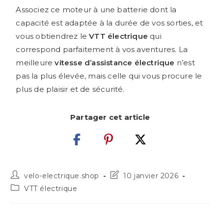
Associez ce moteur à une batterie dont la
capacité est adaptée à la durée de vos sorties, et
vous obtiendrez le
VTT électrique
qui
correspond parfaitement à vos aventures. La
meilleure
vitesse d’assistance électrique
n’est
pas la plus élevée, mais celle qui vous procure le
plus de plaisir et de sécurité.
Partager cet article
velo-electrique.shop
10 janvier 2026
VTT électrique