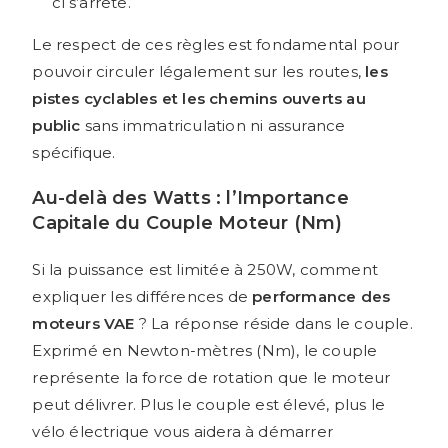
ci s’arrête.
Le respect de ces règles est fondamental pour
pouvoir circuler légalement sur les routes,
les
pistes cyclables et les chemins ouverts au
public
sans immatriculation ni assurance
spécifique.
Au-delà des Watts : l’Importance
Capitale du Couple Moteur (Nm)
Si la puissance est limitée à 250W, comment
expliquer les différences de
performance des
moteurs VAE
? La réponse réside dans le couple.
Exprimé en Newton-mètres (Nm), le couple
représente la force de rotation que le moteur
peut délivrer. Plus le couple est élevé, plus le
vélo électrique vous aidera à démarrer