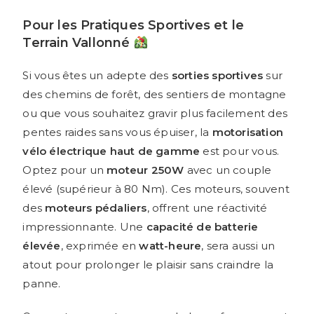
Pour les Pratiques Sportives et le
Terrain Vallonné
Si vous êtes un adepte des
sorties sportives
sur
des chemins de forêt, des sentiers de montagne
ou que vous souhaitez gravir plus facilement des
pentes raides sans vous épuiser, la
motorisation
vélo électrique haut de gamme
est pour vous.
Optez pour un
moteur 250W
avec un couple
élevé (supérieur à 80 Nm). Ces moteurs, souvent
des
moteurs pédaliers
, offrent une réactivité
impressionnante. Une
capacité de batterie
élevée
, exprimée en
watt-heure
, sera aussi un
atout pour prolonger le plaisir sans craindre la
panne.