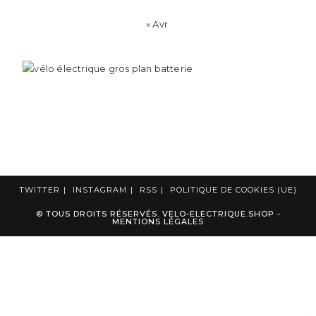
« Avr
TWITTER
INSTAGRAM
RSS
POLITIQUE DE COOKIES (UE)
© TOUS DROITS RÉSERVÉS. VELO-ELECTRIQUE.SHOP -
MENTIONS LÉGALES