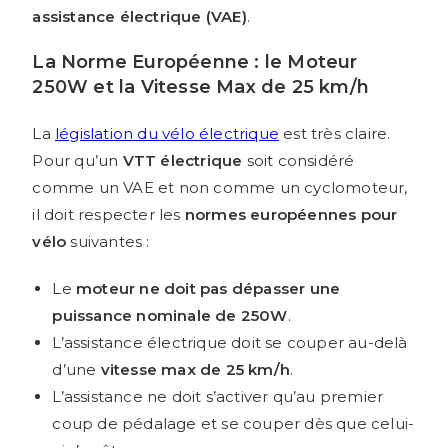
assistance électrique (VAE)
.
La Norme Européenne : le Moteur
250W et la Vitesse Max de 25 km/h
La
législation du vélo électrique
est très claire.
Pour qu’un
VTT électrique
soit considéré
comme un VAE et non comme un cyclomoteur,
il doit respecter les
normes européennes pour
vélo
suivantes :
Le
moteur ne doit pas dépasser une
puissance nominale de 250W
.
L’assistance électrique doit se couper au-delà
d’une
vitesse max de 25 km/h
.
L’assistance ne doit s’activer qu’au premier
coup de pédalage et se couper dès que celui-