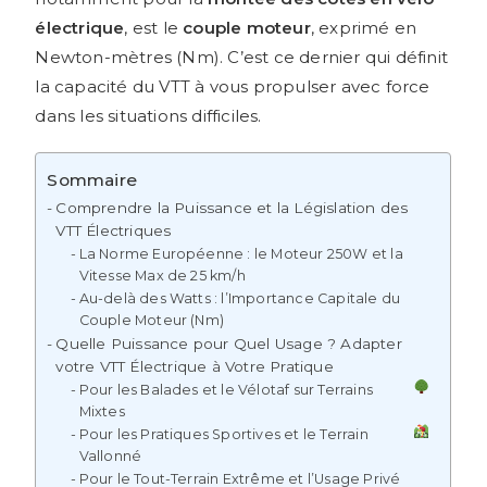
électrique
, est le
couple moteur
, exprimé en
Newton-mètres (Nm). C’est ce dernier qui définit
la capacité du VTT à vous propulser avec force
dans les situations difficiles.
Sommaire
Comprendre la Puissance et la Législation des
VTT Électriques
La Norme Européenne : le Moteur 250W et la
Vitesse Max de 25 km/h
Au-delà des Watts : l’Importance Capitale du
Couple Moteur (Nm)
Quelle Puissance pour Quel Usage ? Adapter
votre VTT Électrique à Votre Pratique
Pour les Balades et le Vélotaf sur Terrains
Mixtes
Pour les Pratiques Sportives et le Terrain
Vallonné
Pour le Tout-Terrain Extrême et l’Usage Privé