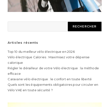
RECHERCHER
Articles récents
Top 10 du meilleur vélo électrique en 2026
Vélo électrique Calories : Maximisez votre dépense
calorique
Régler le dérailleur de votre Vélo électrique : la méthode
efficace
Caravane vélo électrique : le confort en toute liberté
Quels sont les équipements obligatoires pour circuler en
Vélo VAE en toute sécurité ?