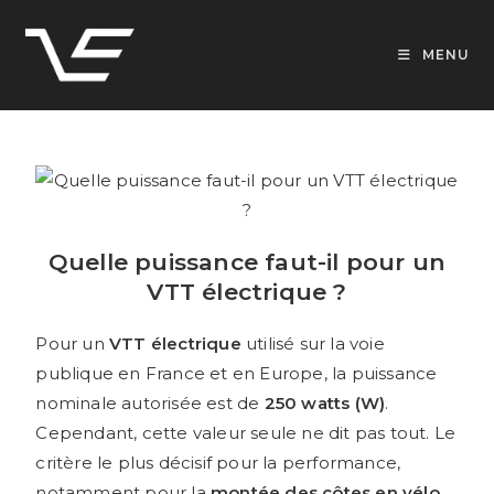
MENU
Quelle puissance faut-il pour un
VTT électrique ?
Pour un
VTT électrique
utilisé sur la voie
publique en France et en Europe, la puissance
nominale autorisée est de
250 watts (W)
.
Cependant, cette valeur seule ne dit pas tout. Le
critère le plus décisif pour la performance,
notamment pour la
montée des côtes en vélo