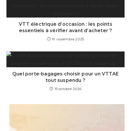
VTT électrique d’occasion : les points
essentiels à vérifier avant d’acheter ?
19 novembre 2025
Quel porte-bagages choisir pour un VTTAE
tout suspendu ?
15 octobre 2025