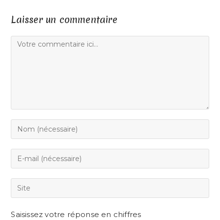
Laisser un commentaire
Saisissez votre réponse en chiffres