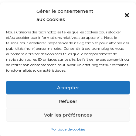
Gérer le consentement
aux cookies
Nous utilisons des technologies telles que les cookies pour stocker
et/ou accéder aux informations relatives aux appareils. Nous le
faisons pour améliorer l’expérience de navigation et pour afficher des
publicités (non-)personnalisées. Consentir à ces technologies nous
autorisera à traiter des données telles que le comportement de
navigation ou les ID uniques sur ce site. Le fait de ne pas consentir ou
de retirer son consentement peut avoir un effet négatif sur certaines
fonctonnalités et caractéristiques.
Accepter
Refuser
Voir les préférences
Politique de cookies