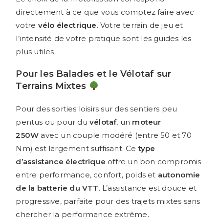
directement à ce que vous comptez faire avec
votre
vélo électrique
. Votre terrain de jeu et
l’intensité de votre pratique sont les guides les
plus utiles.
Pour les Balades et le Vélotaf sur
Terrains Mixtes
Pour des sorties loisirs sur des sentiers peu
pentus ou pour du
vélotaf
, un
moteur
250W
avec un couple modéré (entre 50 et 70
Nm) est largement suffisant. Ce
type
d’assistance électrique
offre un bon compromis
entre performance, confort, poids et
autonomie
de la batterie du VTT
. L’assistance est douce et
progressive, parfaite pour des trajets mixtes sans
chercher la performance extrême.