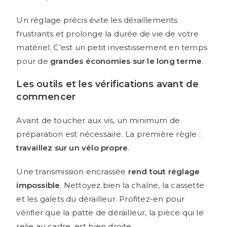
Un réglage précis évite les déraillements
frustrants et prolonge la durée de vie de votre
matériel. C’est un petit investissement en temps
pour de
grandes économies sur le long terme
.
Les outils et les vérifications avant de
commencer
Avant de toucher aux vis, un minimum de
préparation est nécessaire. La première règle :
travaillez sur un vélo propre
.
Une transmission encrassée
rend tout réglage
impossible
. Nettoyez bien la chaîne, la cassette
et les galets du dérailleur. Profitez-en pour
vérifier que la patte de dérailleur, la pièce qui le
relie au cadre, est bien droite.