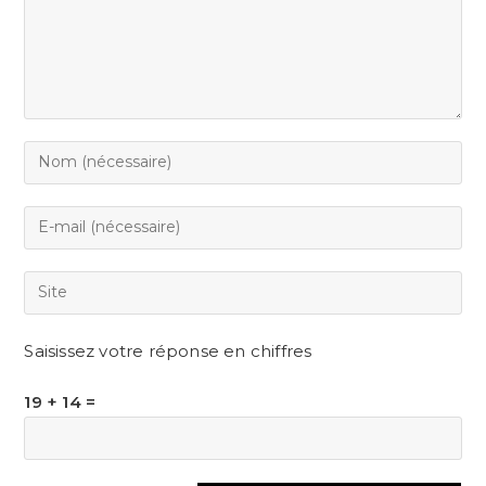
Saisissez votre réponse en chiffres
19 + 14 =