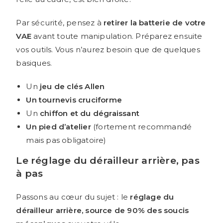
Par sécurité, pensez à
retirer la batterie de votre
VAE
avant toute manipulation. Préparez ensuite
vos outils. Vous n’aurez besoin que de quelques
basiques.
Un
jeu de clés Allen
Un tournevis cruciforme
Un
chiffon et du dégraissant
Un pied d’atelier
(fortement recommandé
mais pas obligatoire)
Le réglage du dérailleur arrière, pas
à pas
Passons au cœur du sujet : le
réglage du
dérailleur arrière, source de 90% des soucis