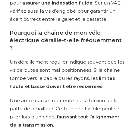
pour
assurer une indexation fluide
. Sur un VAE,
vérifiez aussi la vis d’englobé pour garantir un
écart correct entre le galet et la cassette.
Pourquoi la chaîne de mon vélo
électrique déraille-t-elle fréquemment
?
Un déraillement régulier indique souvent que les
vis de butée sont mal positionnées. Si la chaîne
tombe vers le cadre ou les rayons, les
limites
haute et basse doivent être resserrées
.
Une autre cause fréquente est la torsion de la
patte de dérailleur. Cette pièce fusible peut se
plier lors d’un choc,
faussant tout l’alignement
de la transmission
.