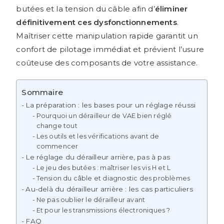
butées et la tension du câble afin d’
éliminer
définitivement ces dysfonctionnements
.
Maîtriser cette manipulation rapide garantit un
confort de pilotage immédiat et prévient l’usure
coûteuse des composants de votre assistance.
Sommaire
La préparation : les bases pour un réglage réussi
Pourquoi un dérailleur de VAE bien réglé
change tout
Les outils et les vérifications avant de
commencer
Le réglage du dérailleur arrière, pas à pas
Le jeu des butées : maîtriser les vis H et L
Tension du câble et diagnostic des problèmes
Au-delà du dérailleur arrière : les cas particuliers
Ne pas oublier le dérailleur avant
Et pour les transmissions électroniques ?
FAQ