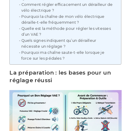
Comment régler efficacement un dérailleur de
vélo électrique ?
Pourquoi la chaîne de mon vélo électrique
déraille-t-elle fréquemment ?
Quelle est la méthode pour régler les vitesses
d’un VAE ?
Quels signes indiquent qu’un dérailleur
nécessite un réglage ?
Pourquoi ma chaîne saute-t-elle lorsque je
force sur les pédales ?
La préparation : les bases pour un
réglage réussi