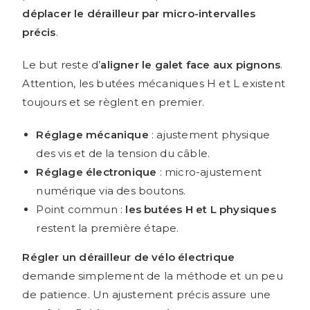
déplacer le dérailleur par micro-intervalles
précis
.
Le but reste d’
aligner le galet face aux pignons
.
Attention, les butées mécaniques H et L existent
toujours et se règlent en premier.
Réglage mécanique
: ajustement physique
des vis et de la tension du câble.
Réglage électronique
: micro-ajustement
numérique via des boutons.
Point commun :
les butées H et L physiques
restent la première étape.
Régler un dérailleur de vélo électrique
demande simplement de la méthode et un peu
de patience. Un ajustement précis assure une