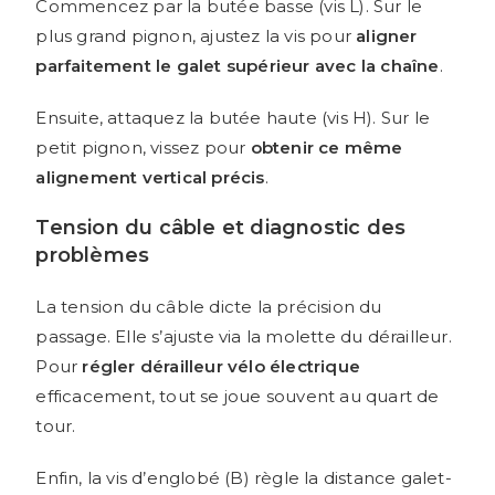
Commencez par la butée basse (vis L). Sur le
plus grand pignon, ajustez la vis pour
aligner
parfaitement le galet supérieur avec la chaîne
.
Ensuite, attaquez la butée haute (vis H). Sur le
petit pignon, vissez pour
obtenir ce même
alignement vertical précis
.
Tension du câble et diagnostic des
problèmes
La tension du câble dicte la précision du
passage. Elle s’ajuste via la molette du dérailleur.
Pour
régler dérailleur vélo électrique
efficacement, tout se joue souvent au quart de
tour.
Enfin, la vis d’englobé (B) règle la distance galet-