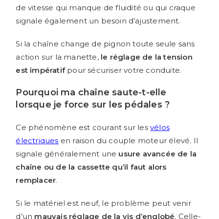
de vitesse qui manque de fluidité ou qui craque
signale également un besoin d’ajustement.
Si la chaîne change de pignon toute seule sans
action sur la manette,
le réglage de la tension
est impératif
pour sécuriser votre conduite.
Pourquoi ma chaîne saute-t-elle
lorsque je force sur les pédales ?
Ce phénomène est courant sur les
vélos
électriques
en raison du couple moteur élevé. Il
signale généralement une
usure avancée de la
chaîne ou de la cassette qu’il faut alors
remplacer
.
Si le matériel est neuf, le problème peut venir
d’un
mauvais réglage de la vis d’englobé
. Celle-