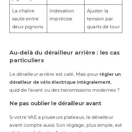
La chaîne
Indexation
Ajuster la
saute entre
imprécise
tension par
deux pignons
quarts de tour
Au-delà du dérailleur arrière : les cas
particuliers
Le dérailleur arrière est calé. Mais pour
régler un
dérailleur de vélo électrique intégralement
,
quid de l’avant ou des transmissions modernes ?
Ne pas oublier le dérailleur avant
Si votre VAE a plusieurs plateaux, le dérailleur
avant compte aussi. Son réglage, plus simple, est