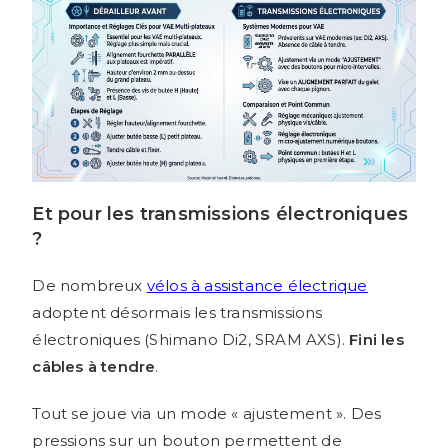
Et pour les transmissions électroniques
?
De nombreux
vélos à assistance électrique
adoptent désormais les transmissions
électroniques (Shimano Di2, SRAM AXS).
Fini les
câbles à tendre
.
Tout se joue via un mode « ajustement ». Des
pressions sur un bouton permettent de