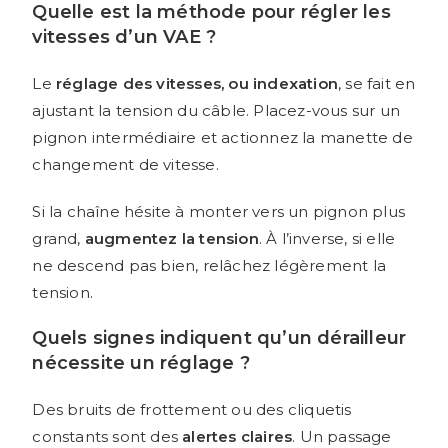
Quelle est la méthode pour régler les
vitesses d’un VAE ?
Le
réglage des vitesses, ou indexation
, se fait en
ajustant la tension du câble. Placez-vous sur un
pignon intermédiaire et actionnez la manette de
changement de vitesse.
Si la chaîne hésite à monter vers un pignon plus
grand,
augmentez la tension
. À l’inverse, si elle
ne descend pas bien, relâchez légèrement la
tension.
Quels signes indiquent qu’un dérailleur
nécessite un réglage ?
Des bruits de frottement ou des cliquetis
constants sont des
alertes claires
. Un passage