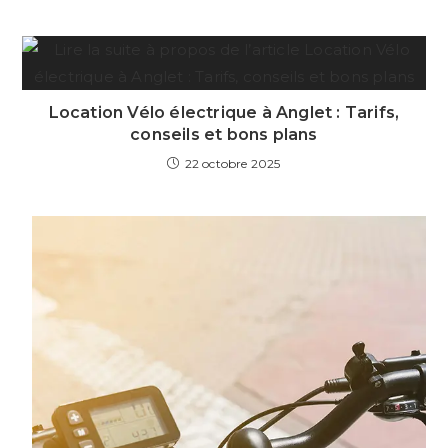
Location Vélo électrique à Anglet : Tarifs,
conseils et bons plans
22 octobre 2025