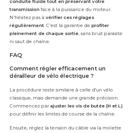
conduite fluide tout en préservant votre
transmission
face à la puissance du moteur.
N’hésitez pas à
vérifier ces réglages
régulièrement
. C’est la garantie de
profiter
pleinement de chaque sortie
, sans bruit parasite
ni saut de chaîne.
FAQ
Comment régler efficacement un
dérailleur de vélo électrique ?
La procédure reste similaire à celle d’un vélo
classique, mais demande une grande précision.
Commencez par
ajuster les vis de butée (H et L)
pour définir les limites de course de la chaîne.
Ensuite, réglez la tension du câble via la molette