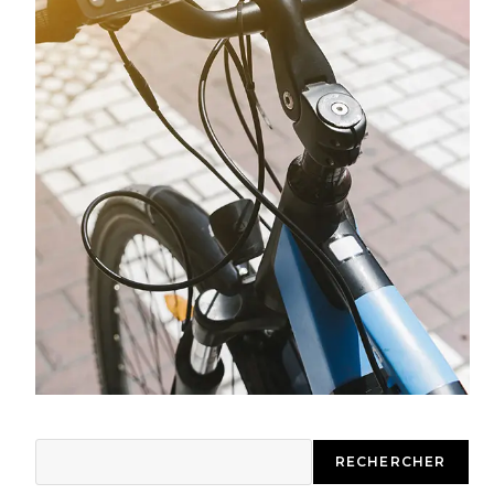
RECHERCHER