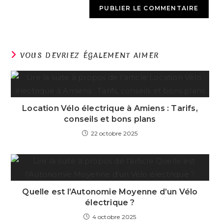
VOUS DEVRIEZ ÉGALEMENT AIMER
Location Vélo électrique à Amiens : Tarifs,
conseils et bons plans
22 octobre 2025
Quelle est l’Autonomie Moyenne d’un Vélo
électrique ?
4 octobre 2025