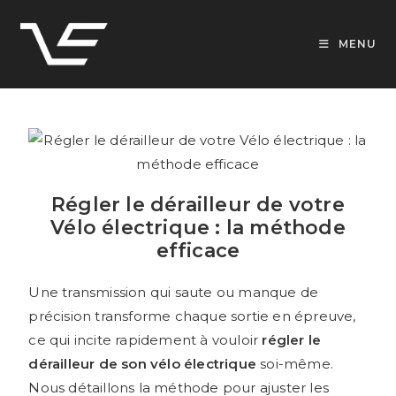
MENU
Régler le dérailleur de votre
Vélo électrique : la méthode
efficace
Une transmission qui saute ou manque de
précision transforme chaque sortie en épreuve,
ce qui incite rapidement à vouloir
régler le
dérailleur de son vélo électrique
soi-même.
Nous détaillons la méthode pour ajuster les