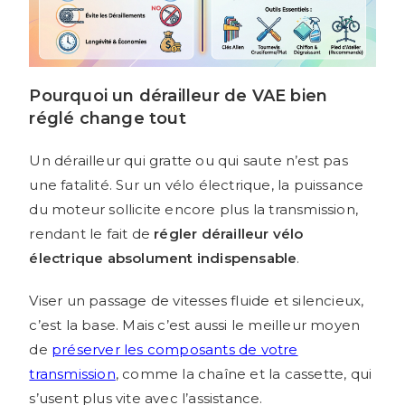
Pourquoi un dérailleur de VAE bien
réglé change tout
Un dérailleur qui gratte ou qui saute n’est pas
une fatalité. Sur un vélo électrique, la puissance
du moteur sollicite encore plus la transmission,
rendant le fait de
régler dérailleur vélo
électrique absolument indispensable
.
Viser un passage de vitesses fluide et silencieux,
c’est la base. Mais c’est aussi le meilleur moyen
de
préserver les composants de votre
transmission
, comme la chaîne et la cassette, qui
s’usent plus vite avec l’assistance.