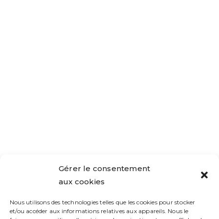
Gérer le consentement
aux cookies
Nous utilisons des technologies telles que les cookies pour stocker
et/ou accéder aux informations relatives aux appareils. Nous le