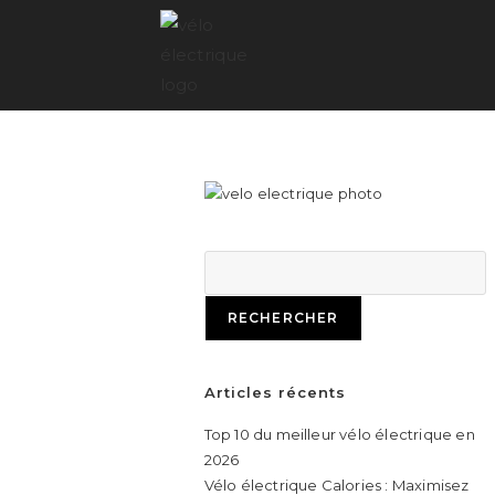
RECHERCHER
Articles récents
Top 10 du meilleur vélo électrique en
2026
Vélo électrique Calories : Maximisez