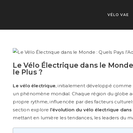
VÉLO VAE
Le Vélo Électrique dans le Monde
le Plus ?
Le vélo électrique
, initialement développé comme 
un phénomène mondial. Chaque région du globe ad
propre rythme, influencée par des facteurs culturel
section explore
l’évolution du vélo électrique dans
mettant en lumière les tendances, les leaders du mar