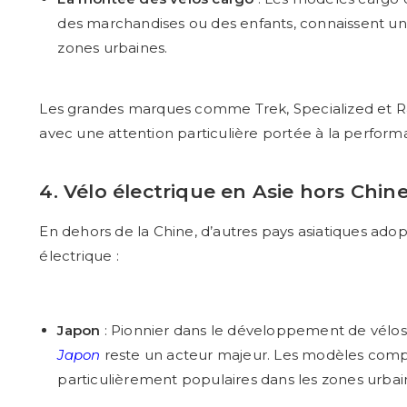
des marchandises ou des enfants, connaissent une
zones urbaines.
Les grandes marques comme Trek, Specialized et
R
avec une attention particulière portée à la perform
4. Vélo électrique en Asie hors Chine
En dehors de la Chine, d’autres pays asiatiques ado
électrique :
Japon
: Pionnier dans le développement de vélos
Japon
reste un acteur majeur. Les modèles comp
particulièrement populaires dans les zones urb