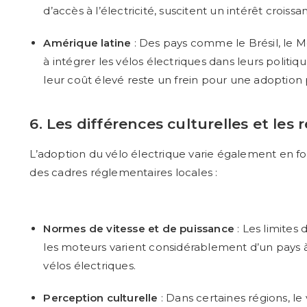
d’accès à l’électricité, suscitent un intérêt croissan
Amérique latine
: Des pays comme le Brésil, le
à intégrer les vélos électriques dans leurs politiq
leur coût élevé reste un frein pour une adoption 
6. Les différences culturelles et les
L’adoption du vélo électrique varie également en fon
des cadres réglementaires locales :
Normes de vitesse et de puissance
: Les limites 
les moteurs varient considérablement d’un pays à 
vélos électriques.
Perception culturelle
: Dans certaines régions, l