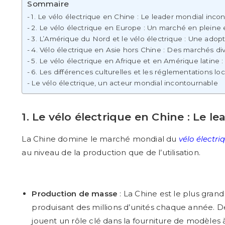
Sommaire
1. Le vélo électrique en Chine : Le leader mondial inco
2. Le vélo électrique en Europe : Un marché en pleine
3. L’Amérique du Nord et le vélo électrique : Une ado
4. Vélo électrique en Asie hors Chine : Des marchés div
5. Le vélo électrique en Afrique et en Amérique latine :
6. Les différences culturelles et les réglementations lo
Le vélo électrique, un acteur mondial incontournable
1. Le vélo électrique en Chine : Le 
La Chine domine le marché mondial du
vélo électri
au niveau de la production que de l’utilisation.
Production de masse
: La Chine est le plus grand
produisant des millions d’unités chaque année
jouent un rôle clé dans la fourniture de modèles 