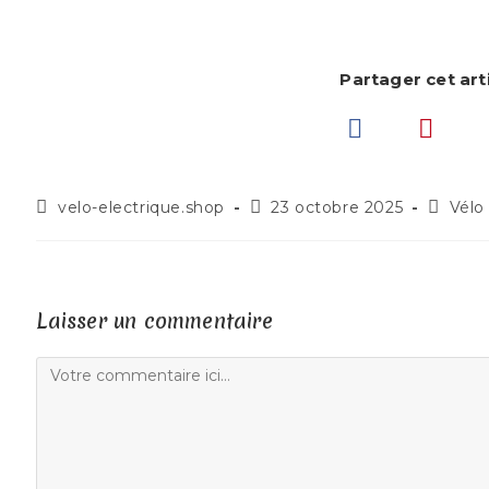
Partager cet art
velo-electrique.shop
23 octobre 2025
Vélo
Laisser un commentaire