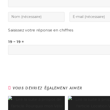
Saisissez votre réponse en chiffres
19 − 19 =
VOUS DEVRIEZ ÉGALEMENT AIMER