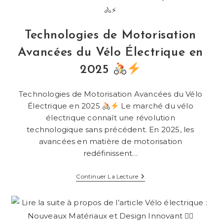
Terrain
Technologies de Motorisation
Avancées du Vélo Électrique en
2025
Technologies de Motorisation Avancées du Vélo
Électrique en 2025
Le marché du vélo
électrique connaît une révolution
technologique sans précédent. En 2025, les
avancées en matière de motorisation
redéfinissent…
Technologies
Continuer La Lecture
De
Motorisation
Avancées
Du
Vélo