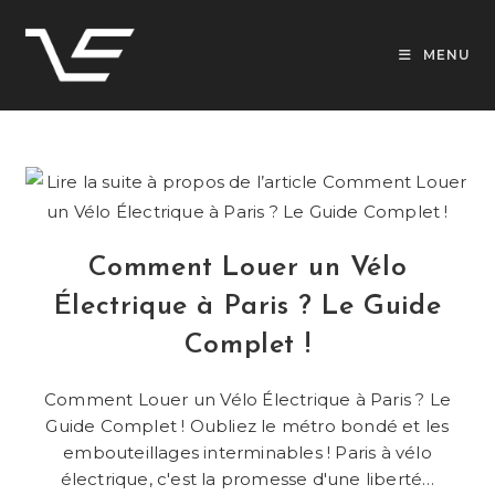
Skip
to
MENU
content
Comment Louer un Vélo
Électrique à Paris ? Le Guide
Complet !
Comment Louer un Vélo Électrique à Paris ? Le
Guide Complet ! Oubliez le métro bondé et les
embouteillages interminables ! Paris à vélo
électrique, c'est la promesse d'une liberté…